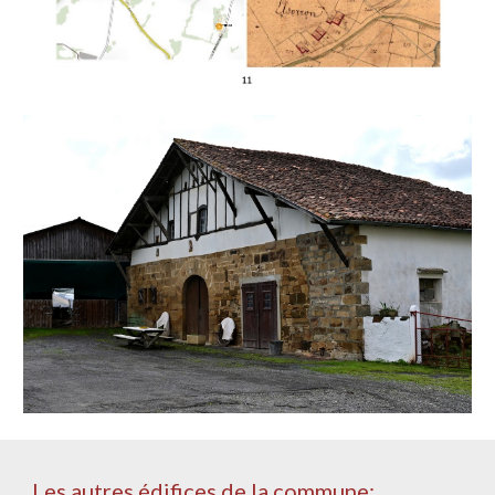
Les autres édifices de la commune: