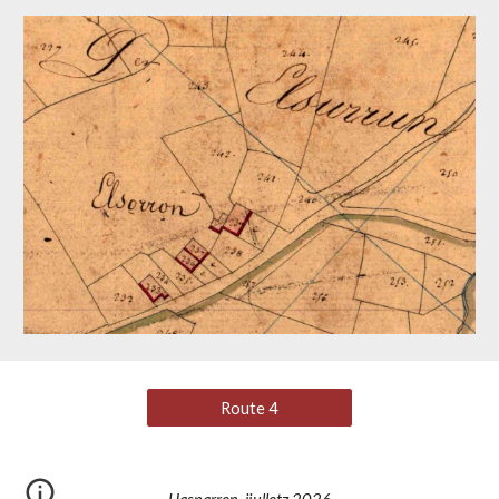
Route 4