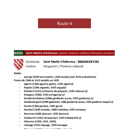
Route 4