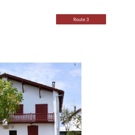
Route 3