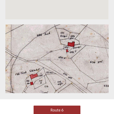
Route 6