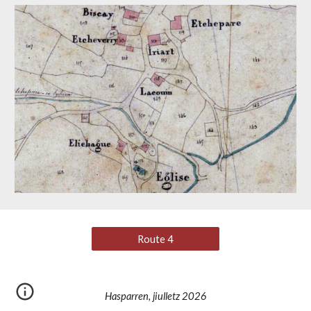
Route 4
Hasparren, jiulletz 2026