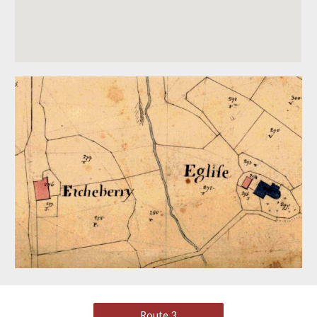
Route 3