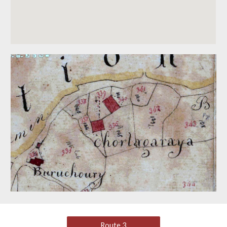
Route 3