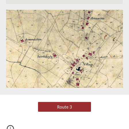
Route 3