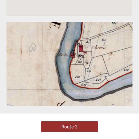
Route 3