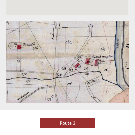
Route 3