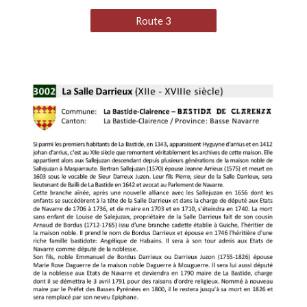
Route 3