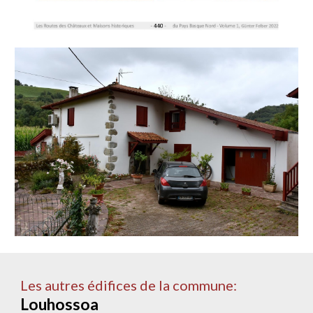
Les autres édifices de la commune:
Louhossoa