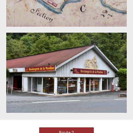
Route 2