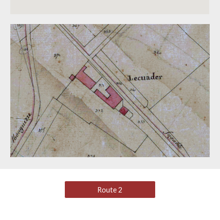
Route 2