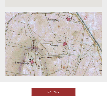
Route 2