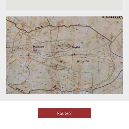
Route 2