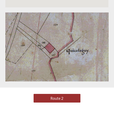
Route 2