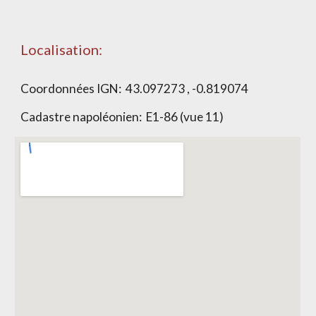
Localisation:
Coordonnées IGN: 43.097273 , -0.819074
Cadastre napoléonien: E1-86 (vue 11)