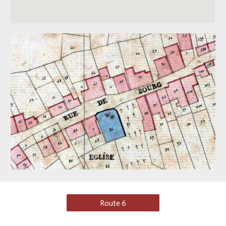
Route 6