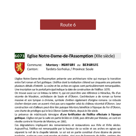
Route 6