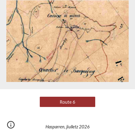
Route 6
Hasparren, jiulletz 2026