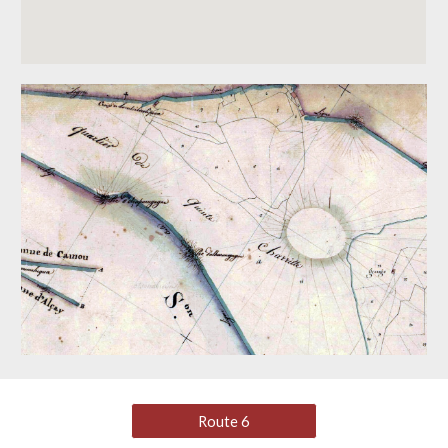
Route 6