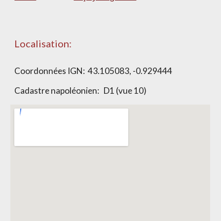
Localisation:
Coordonnées IGN: 43.105083, -0.929444
Cadastre napoléonien: D1 (vue 10)