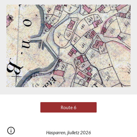
Route 6
Hasparren, jiulletz 2026