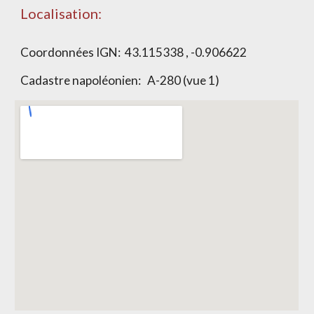
Localisation:
Coordonnées IGN: 43.115338 , -0.906622
Cadastre napoléonien: A-280 (vue 1)