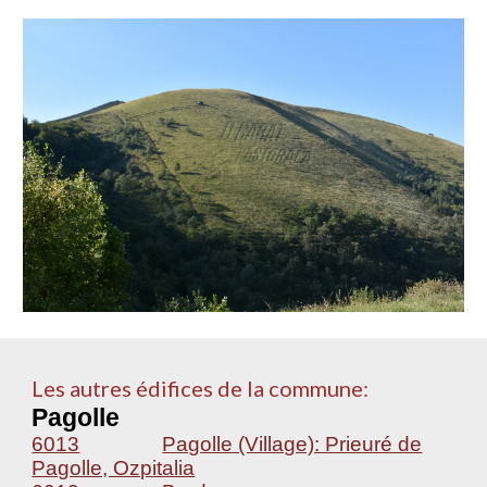
Les autres édifices de la commune:
Pagolle
6013
Pagolle (Village): Prieuré de
Pagolle, Ozpitalia