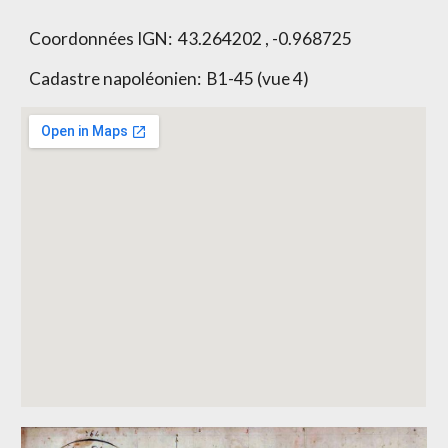
Coordonnées IGN: 43.264202 , -0.968725
Cadastre napoléonien: B1-45 (vue 4)