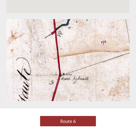
Route 6