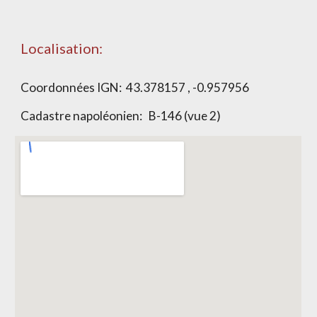
Localisation:
Coordonnées IGN: 43.378157 , -0.957956
Cadastre napoléonien: B-146 (vue 2)