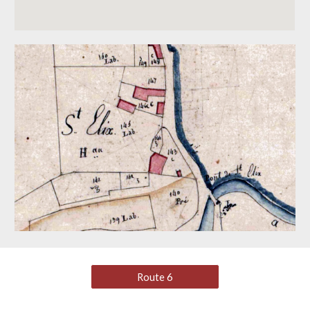
Route 6