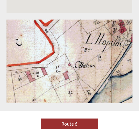
Route 6