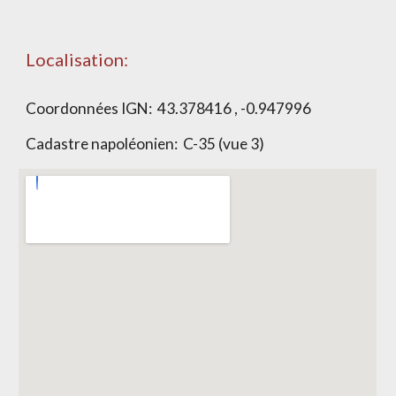
Localisation:
Coordonnées IGN: 43.378416 , -0.947996
Cadastre napoléonien: C-35 (vue 3)