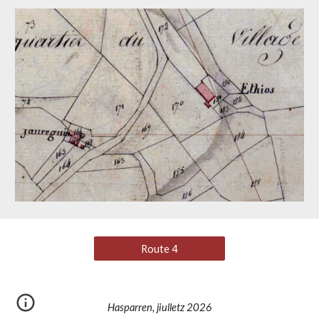
Route 4
Hasparren, jiulletz 2026