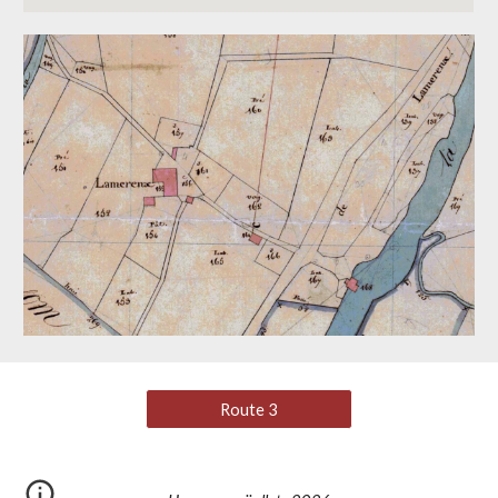
Route 3