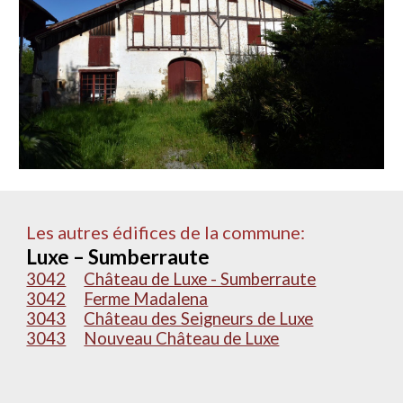
Les autres édifices de la commune:
Luxe – Sumberraute
3042
Château de Luxe - Sumberraute
3042
Ferme Madalena
3043
Château des Seigneurs de Luxe
3043
Nouveau Château de Luxe