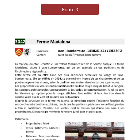
Route 3