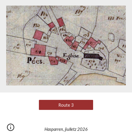
Route 3
Hasparren, jiulletz 2026