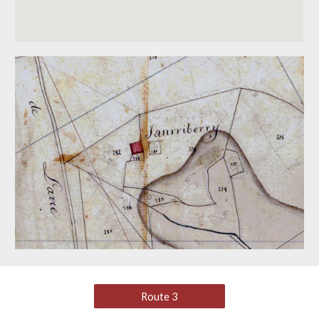
Route 3