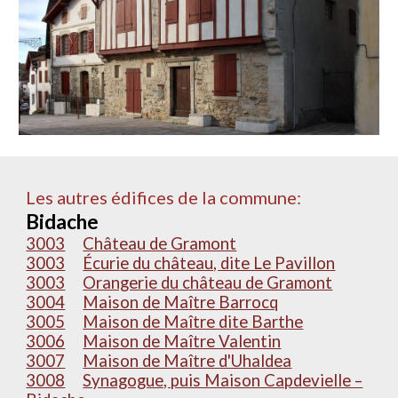
Les autres édifices de la commune:
Bidache
3003
Château de Gramont
3003
Écurie du château, dite Le Pavillon
3003
Orangerie du château de Gramont
3004
Maison de Maître Barrocq
3005
Maison de Maître dite Barthe
3006
Maison de Maître Valentin
3007
Maison de Maître d'Uhaldea
3008
Synagogue, puis Maison Capdevielle –