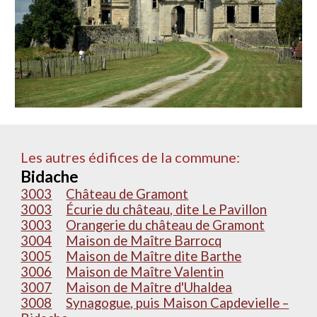
Les autres édifices de la commune:
Bidache
3003
Château de Gramont
3003
Écurie du château, dite Le Pavillon
3003
Orangerie du château de Gramont
3004
Maison de Maître Barrocq
3005
Maison de Maître dite Barthe
3006
Maison de Maître Valentin
3007
Maison de Maître d'Uhaldea
3008
Synagogue, puis Maison Capdevielle –