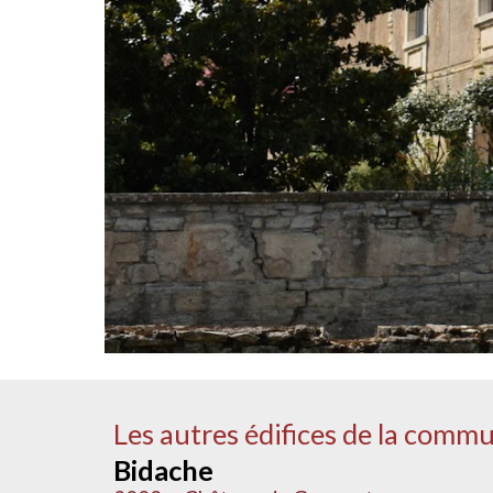
Les autres édifices de la comm
Bidache