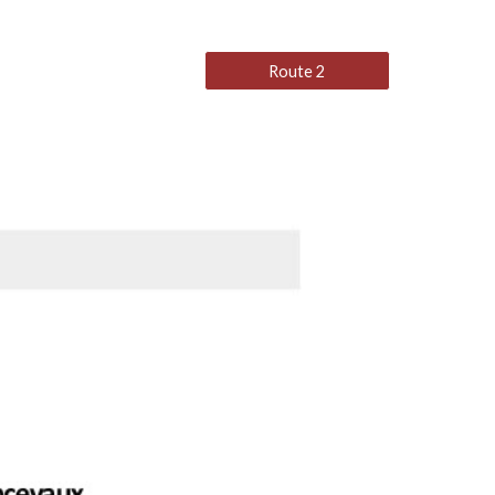
Route 2