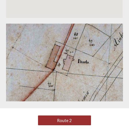
Route 2