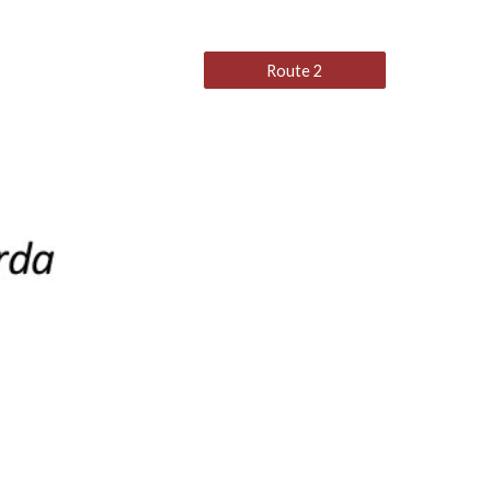
Route 2