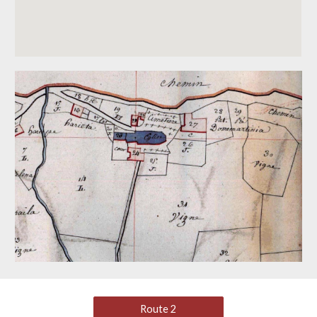
Route 2