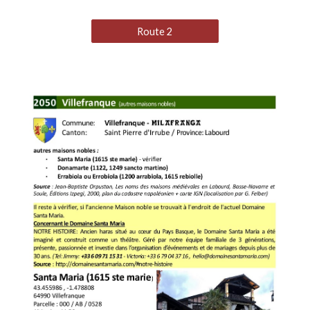
Route 2