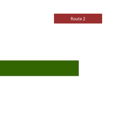
Route 2