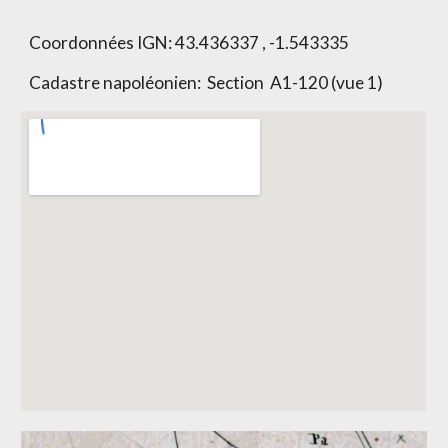
Coordonnées IGN:
43.436337 , -1.543335
Cadastre napoléonien: Section
A1-120 (vue 1)