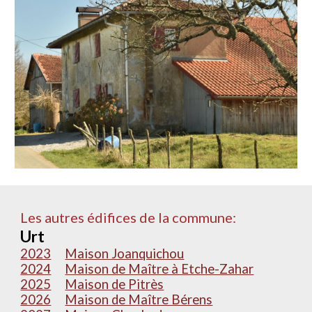
Les autres édifices de la commune:
Urt
2023
Maison Joanquichou
2024
Maison de Maître à Etche-Zahar
2025
Maison de Pitrès
2026
Maison de Maître Bérens