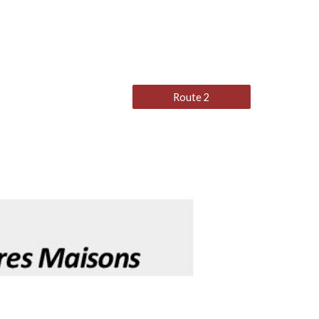
Route 2