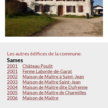
Les autres édifices de la commune:
Sames
2001
Château Poulit
2001
Ferme Laborde-de-Garat
2002
Maison de Maître à Saint-Jean
2003
Maison de Maître Saint-Jean
2004
Maison de Maître dite Dufrenne
2005
Maison de Maître de Charmilles
2006
Maison de Maître