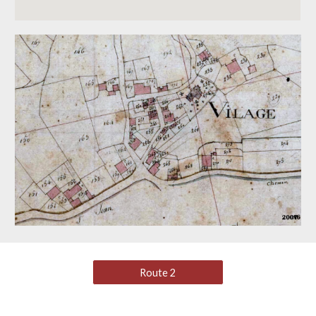
Route 2