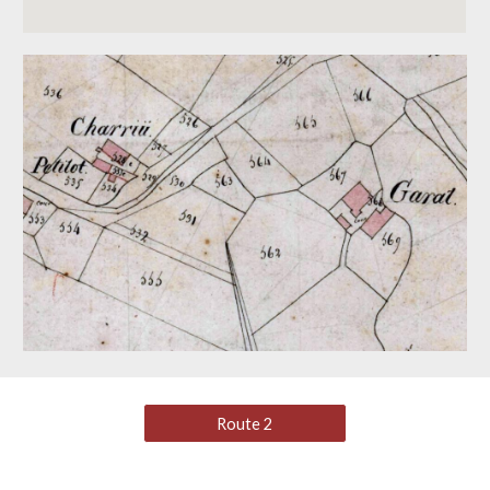
Route 2