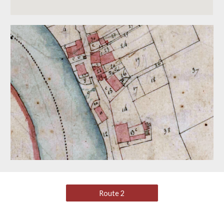
Route 2