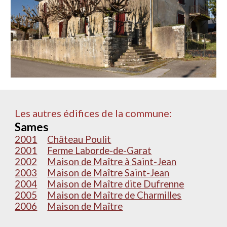
Les autres édifices de la commune:
Sames
2001
Château Poulit
2001
Ferme Laborde-de-Garat
2002
Maison de Maître à Saint-Jean
2003
Maison de Maître Saint-Jean
2004
Maison de Maître dite Dufrenne
2005
Maison de Maître de Charmilles
2006
Maison de Maître