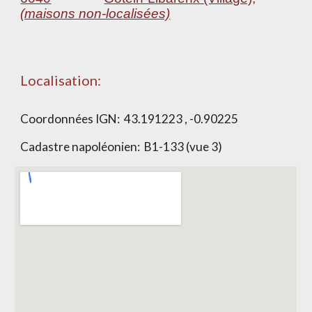
(maisons non-localisées)
Localisation:
Coordonnées IGN: 43.191223 , -0.90225
Cadastre napoléonien: B1-133 (vue 3)