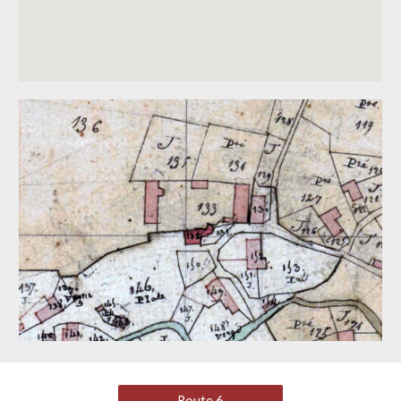
Route 6