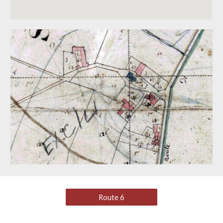
Route 6