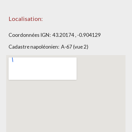
Localisation:
Coordonnées IGN: 43.20174 , -0.904129
Cadastre napoléonien: A-67 (vue 2)