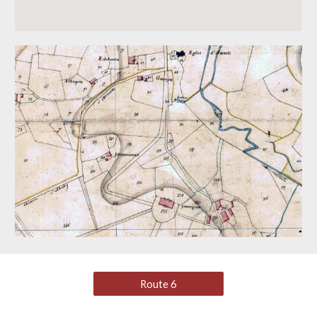
Route 6