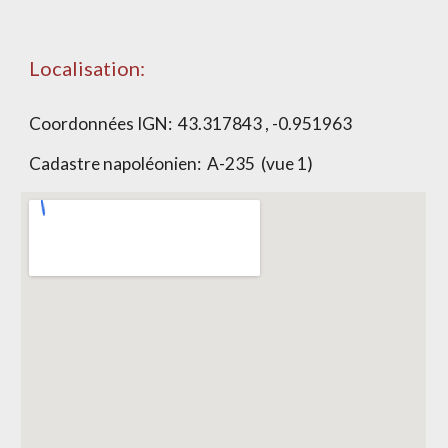
Localisation:
Coordonnées IGN: 43.317843 , -0.951963
Cadastre napoléonien: A-235 (vue 1)