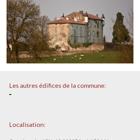
Les autres édifices de la commune:
-
Localisation: