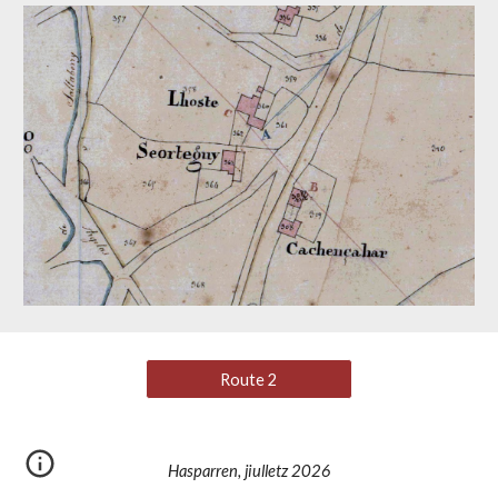
Route 2
Hasparren, jiulletz 2026