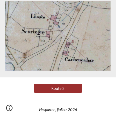
Route 2
Hasparren, jiulletz 2026