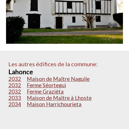
Les autres édifices de la commune:
Lahonce
2032
Maison de Maître Naguile
2032
Ferme Séortegui
2032
Ferme Graziéta
2033
Maison de Maître à Lhoste
2034
Maison Harrichourieta