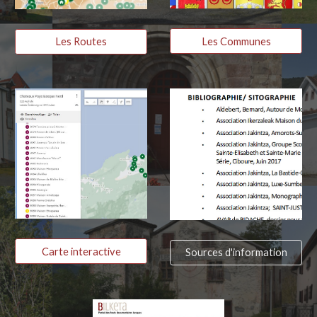
Les Communes
Les Routes
Carte interactive
Sources d'information